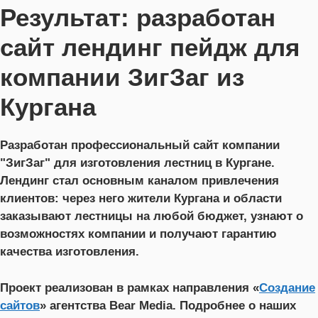
Результат: разработан
сайт лендинг пейдж для
компании ЗигЗаг из
Кургана
Разработан профессиональный сайт компании
"ЗигЗаг" для изготовления лестниц в Кургане.
Лендинг стал основным каналом привлечения
клиентов: через него жители Кургана и области
заказывают лестницы на любой бюджет, узнают о
возможностях компании и получают гарантию
качества изготовления.
Проект реализован в рамках направления «
Создание
сайтов
» агентства Bear Media. Подробнее о наших