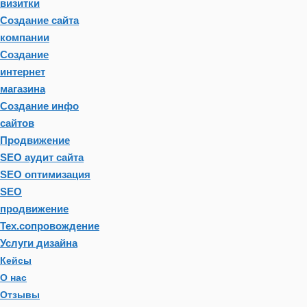
визитки
Создание сайта
компании
Создание
интернет
магазина
Создание инфо
сайтов
Продвижение
SEO аудит сайта
SEO оптимизация
SEO
продвижение
Тех.сопровождение
Услуги дизайна
Кейсы
О нас
Отзывы