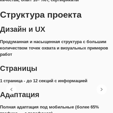
Структура проекта
Дизайн и UX
Продуманная и насыщенная структура с большим
количеством точек охвата и визуальных примеров
работ
Страницы
1 страница - до 12 секций с информацией
Адаптация
Полная адаптация под мобильные (более 65%