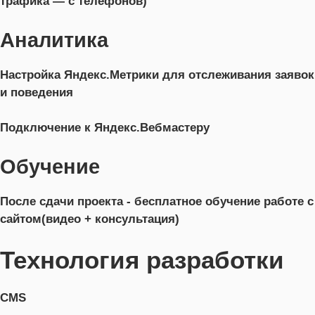
трафика — с телефонов)
Аналитика
Настройка Яндекс.Метрики для отслеживания заявок
и поведения
Подключение к Яндекс.Вебмастеру
Обучение
После сдачи проекта - бесплатное обучение работе с
сайтом(видео + консультация)
Технология разработки
CMS