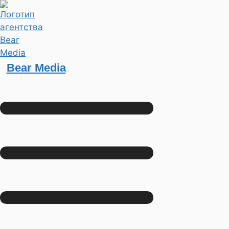
Bear Media