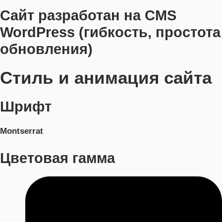
Сайт разработан на CMS
WordPress (гибкость, простота
обновления)
Стиль и анимация сайта
Шрифт
Montserrat
Цветовая гамма