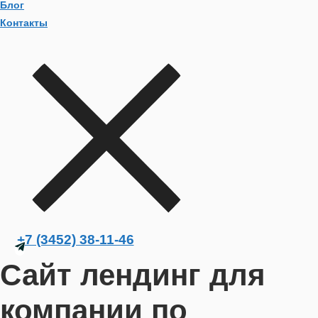
Блог
Контакты
+7 (3452) 38-11-46
Сайт лендинг для
компании по