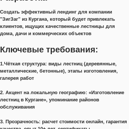
Создать эффективный лендинг для компании
"ЗигЗаг" из Кургана, который будет привлекать
клиентов, ищущих качественные лестницы для
дома, дачи и коммерческих объектов
Ключевые требования:
1.Чёткая структура: виды лестниц (деревянные,
металлические, бетонные), этапы изготовления,
галерея работ
2. Акцент на локальную географию: «Изготовление
лестниц в Кургане», упоминание районов
обслуживания
3. Прозрачность: расчет стоимости онлайн, гарантия
качества, опыт 10+ лет, сертификаты