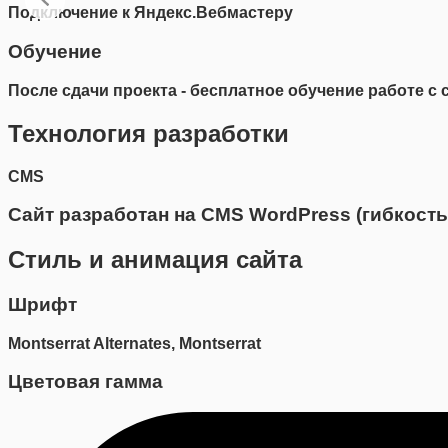
Подключение к Яндекс.Вебмастеру
Обучение
После сдачи проекта - бесплатное обучение работе с 
Технология разработки
CMS
Сайт разработан на CMS WordPress (гибкость
Стиль и анимация сайта
Шрифт
Montserrat Alternates, Montserrat
Цветовая гамма