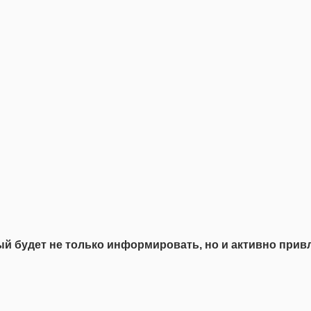
й будет не только информировать, но и активно прив