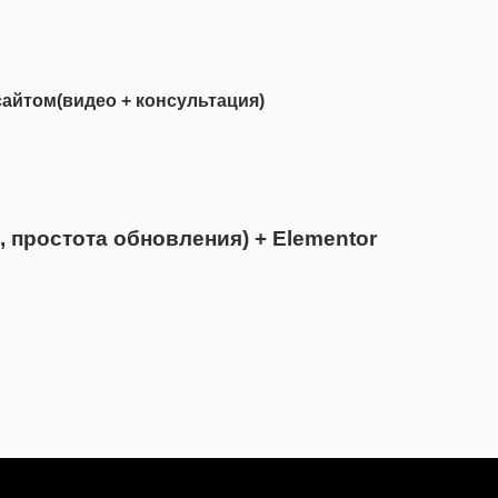
сайтом(видео + консультация)
, простота обновления) + Elementor