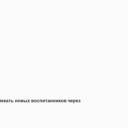
лекать новых воспитанников через