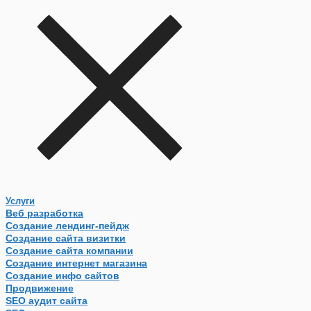
Услуги
Веб разработка
Создание лендинг-пейдж
Создание сайта визитки
Создание сайта компании
Создание интернет магазина
Создание инфо сайтов
Продвижение
SEO аудит сайта