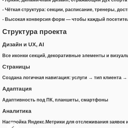
- Чёткая структура: секции, расписание, тренеры, дос
- Высокая конверсия форм — чтобы каждый посетител
Структура проекта
Дизайн и UX, AI
Все иконки секций, декоративные элементы и визуа
Страницы
Создана логичная навигация: услуги → тип клиента →
Адаптация
Адаптивность под ПК, планшеты, смартфоны
Аналитика
Настройка Яндекс.Метрики для отслеживания заявок 