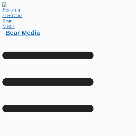
Bear Media