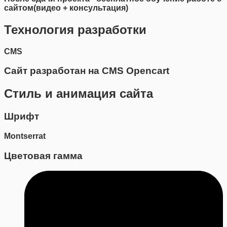
сайтом(видео + консультация)
Технология разработки
CMS
Сайт разработан на CMS Opencart
Стиль и анимация сайта
Шрифт
Montserrat
Цветовая гамма