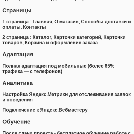
Страницы
1 страница : Главная, О магазин, Способы доставки и
оплаты, Контакты
2 страница : Каталог, Карточки категорий, Карточки
товаров, Корзина и оформление заказа
Адаптация
Полная адаптация под мобильные (более 65%
трафика — с телефонов)
Аналитика
Настройка Яндекс.Метрики для отслеживания заявок
и поведения
Подключение к Яндекс.Вебмастеру
Обучение
После сдачи проекта - бесплатное обучение работе с