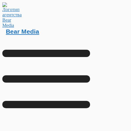
Bear Media