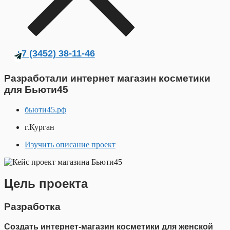
+7 (3452) 38-11-46
Разработали интернет магазин косметики
для Бьюти45
бьюти45.рф
г.Курган
Изучить описание проект
Цель проекта
Разработка
Создать интернет-магазин косметики для женской