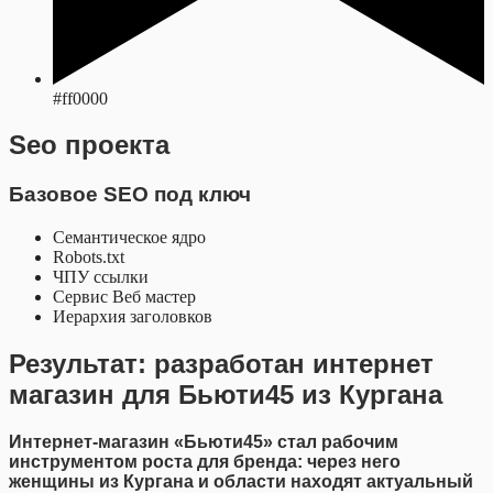
#ff0000
Seo проекта
Базовое SEO под ключ
Семантическое ядро
Robots.txt
ЧПУ ссылки
Сервис Веб мастер
Иерархия заголовков
Результат: разработан интернет
магазин для Бьюти45 из Кургана
Интернет-магазин «Бьюти45» стал рабочим
инструментом роста для бренда: через него
женщины из Кургана и области находят актуальный