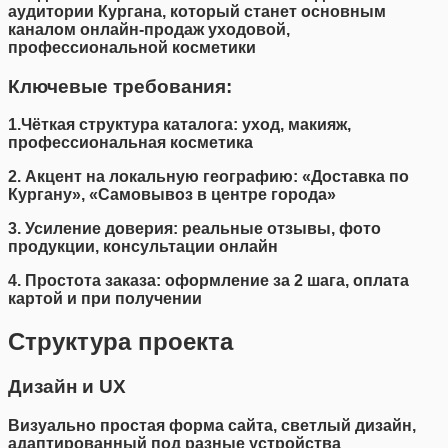
аудитории Кургана, который станет основным
каналом онлайн-продаж уходовой,
профессиональной косметики
Ключевые требования:
1.Чёткая структура каталога: уход, макияж,
профессиональная косметика
2. Акцент на локальную географию: «Доставка по
Кургану», «Самовывоз в центре города»
3. Усиление доверия: реальные отзывы, фото
продукции, консультации онлайн
4. Простота заказа: оформление за 2 шага, оплата
картой и при получении
Структура проекта
Дизайн и UX
Визуально простая форма сайта, светлый дизайн,
адаптированный под разные устройства