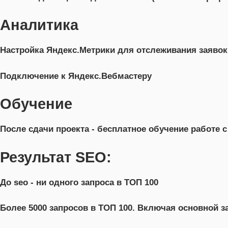
Аналитика
Настройка Яндекс.Метрики для отслеживания заявок
Подключение к Яндекс.Вебмастеру
Обучение
После сдачи проекта - бесплатное обучение работе с
Результат SEO:
До seo - ни одного запроса в ТОП 100
Более 5000 запросов в ТОП 100. Включая основной з