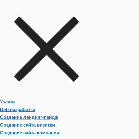
Услуги
Веб разработка
Создание лендинг-пейдж
Создание сайта визитки
Создание сайта компании