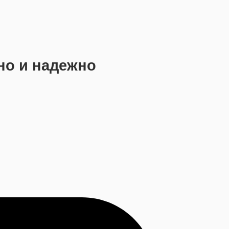
но и надежно