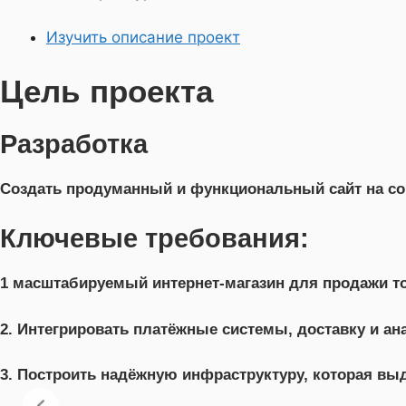
Изучить описание проект
Цель проекта
Разработка
Создать продуманный и функциональный сайт на сов
Ключевые требования:
1 масштабируемый интернет-магазин для продажи т
2. Интегрировать платёжные системы, доставку и ан
3. Построить надёжную инфраструктуру, которая вы