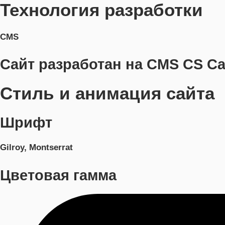
Технология разработки
CMS
Сайт разработан на CMS CS Ca
Стиль и анимация сайта
Шрифт
Gilroy, Montserrat
Цветовая гамма