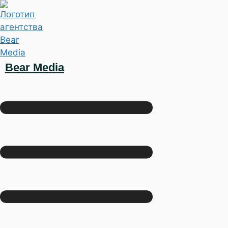
Bear Media