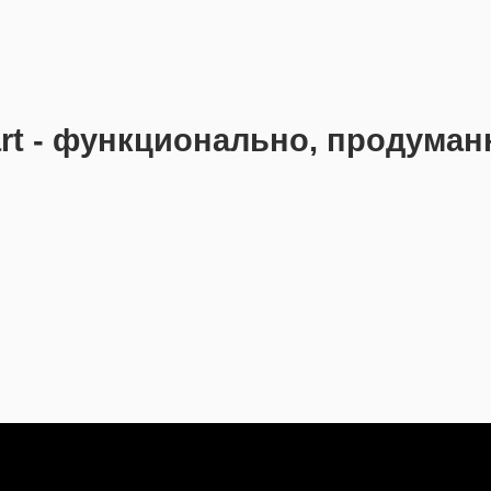
rt - функционально, продуман