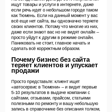
ищут товары и услуги в интернете, даже
если речь идет о небольшом городе таком
как Тюмень. Если на данный момент у вас
всё еще нет сайта, вы однозначно теряете
своих клиентов. Потому что многие из них,
даже если знают вас но не видят онлайн –
просто уйдут к другим в режиме онлайн.
Паниковать не стоит, главное начать и
сделать всё корректным образом.
Почему бизнес без сайта
теряет клиентов и упускает
продажи
Просто представьте: клиент ищет
«автосервис в Тюмени» – и видит первые
5-10 результатов в выдаче компании с
сайтами, отзывами, прайсом, статьями
полезными по ремонту и вашу небольшую
запись в справочнике без описания толком,