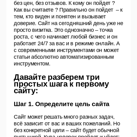
без цен, без отзывов. К кому он пойдет ?
Как вы считаете ? Правильно он пойдет – к
тем, кто виден и понятен и вызывает
доверие. Сайт на сегодняшний день уже не
просто визитка. Это однозначно – точка
роста, с чего начинает любой бизнес и он
работает 24/7 за вас и в режиме онлайн. А
с современными инструментами он может
статьи абсолютно автоматизированным
инструментом.
Давайте разберем три
простых шага к первому
сайту:
Шаг 1. Определите цель сайта
Сайт может решать много разных задач,
всё зависит от вас и ваших пожеланий. Но
без конкретной цели – сайт будет обычной