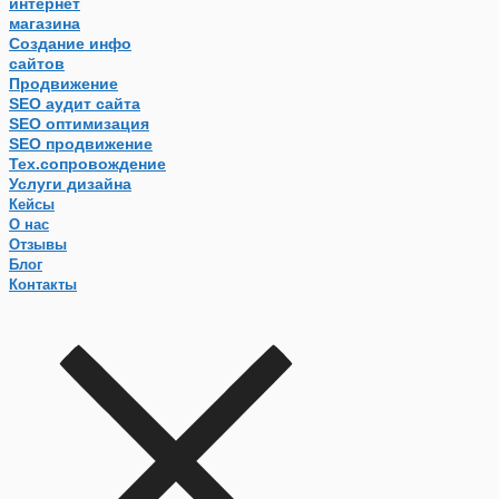
интернет
магазина
Создание инфо
сайтов
Продвижение
SEO аудит сайта
SEO оптимизация
SEO продвижение
Тех.сопровождение
Услуги дизайна
Кейсы
О нас
Отзывы
Блог
Контакты