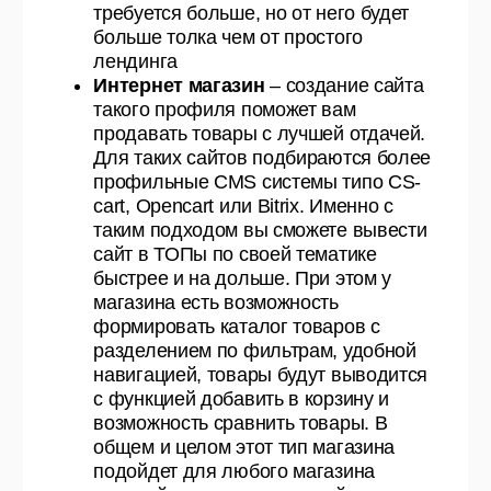
требуется больше, но от него будет
больше толка чем от простого
лендинга
Интернет магазин
– создание сайта
такого профиля поможет вам
продавать товары с лучшей отдачей.
Для таких сайтов подбираются более
профильные CMS системы типо CS-
cart, Opencart или Bitrix. Именно с
таким подходом вы сможете вывести
сайт в ТОПы по своей тематике
быстрее и на дольше. При этом у
магазина есть возможность
формировать каталог товаров с
разделением по фильтрам, удобной
навигацией, товары будут выводится
с функцией добавить в корзину и
возможность сравнить товары. В
общем и целом этот тип магазина
подойдет для любого магазина