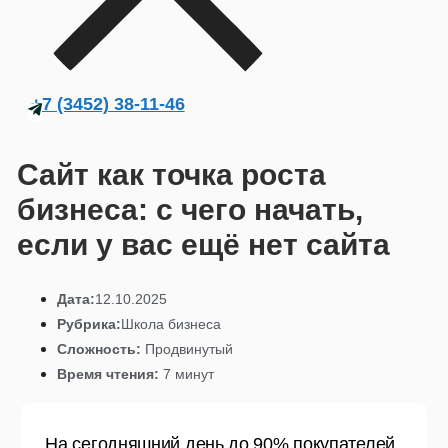
+7 (3452) 38-11-46
Сайт как точка роста
бизнеса: с чего начать,
если у вас ещё нет сайта
Дата:
12.10.2025
Рубрика:
Школа бизнеса
Сложность:
Продвинутый
Время чтения:
7 минут
На сегодняшний день до 90% покупателей