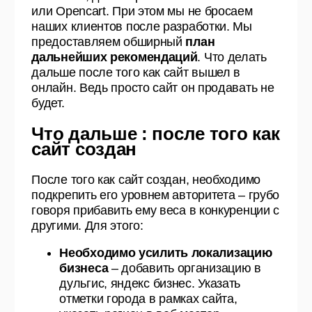
или Opencart. При этом мы не бросаем
наших клиентов после разработки. Мы
предоставляем обширный
план
дальнейших рекомендаций
. Что делать
дальше после того как сайт вышел в
онлайн. Ведь просто сайт он продавать не
будет.
Что дальше : после того как
сайт создан
После того как сайт создан, необходимо
подкрепить его уровнем авторитета – грубо
говоря прибавить ему веса в конкуренции с
другими. Для этого:
Необходимо усилить локализацию
бизнеса
– добавить организацию в
дульгис, яндекс бизнес. Указать
отметки города в рамках сайта,