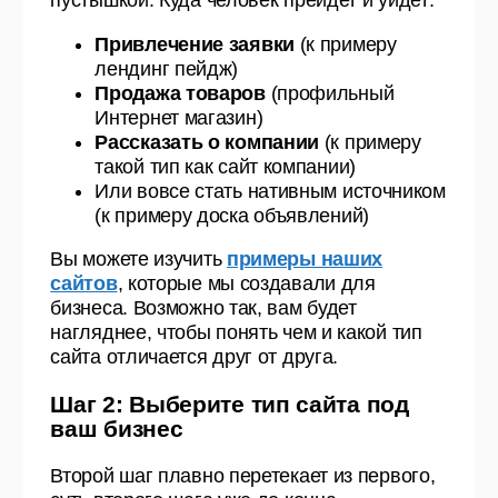
пустышкой. Куда человек прейдет и уйдет:
Привлечение заявки
(к примеру
лендинг пейдж)
Продажа товаров
(профильный
Интернет магазин)
Рассказать о компании
(к примеру
такой тип как сайт компании)
Или вовсе стать нативным источником
(к примеру доска объявлений)
Вы можете изучить
примеры наших
сайтов
, которые мы создавали для
бизнеса. Возможно так, вам будет
нагляднее, чтобы понять чем и какой тип
сайта отличается друг от друга.
Шаг 2: Выберите тип сайта под
ваш бизнес
Второй шаг плавно перетекает из первого,