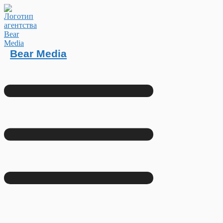
Bear Media