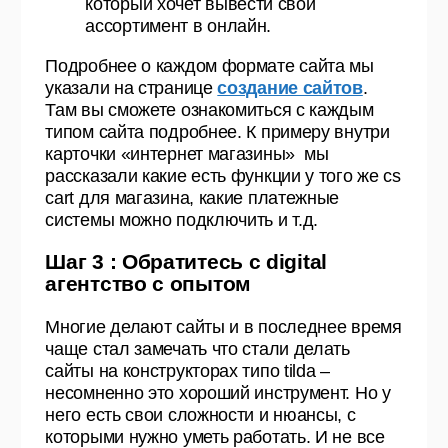
который хочет вывести свой
ассортимент в онлайн.
Подробнее о каждом формате сайта мы
указали на странице
создание сайтов
.
Там вы сможете ознакомиться с каждым
типом сайта подробнее. К примеру внутри
карточки «интернет магазины» мы
рассказали какие есть функции у того же cs
cart для магазина, какие платежные
системы можно подключить и т.д.
Шаг 3 : Обратитесь с digital
агентство с опытом
Многие делают сайты и в последнее время
чаще стал замечать что стали делать
сайты на конструкторах типо tilda –
несомненно это хороший инструмент. Но у
него есть свои сложности и нюансы, с
которыми нужно уметь работать. И не все